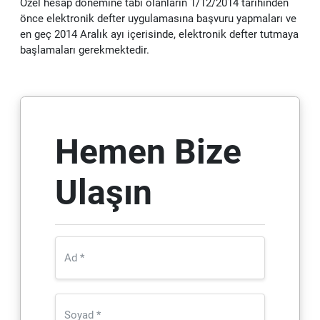
Özel hesap dönemine tabi olanların 1/12/2014 tarihinden
önce elektronik defter uygulamasına başvuru yapmaları ve
en geç 2014 Aralık ayı içerisinde, elektronik defter tutmaya
başlamaları gerekmektedir.
Hemen Bize
Ulaşın