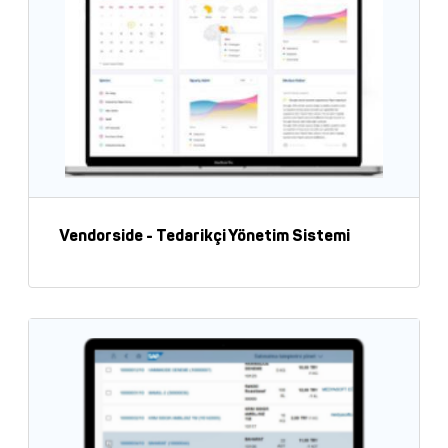
Vendorside - Tedarikçi Yönetim Sistemi