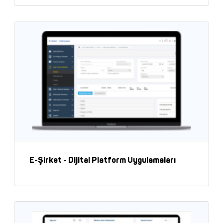
E-Şirket - Dijital Platform Uygulamaları