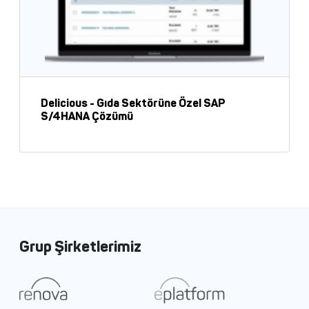
Delicious - Gıda Sektörüne Özel SAP
S/4HANA Çözümü
Grup Şirketlerimiz