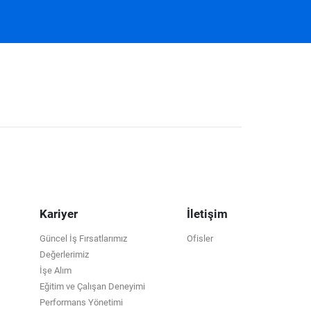
Kariyer
İletişim
Güncel İş Fırsatlarımız
Ofisler
Değerlerimiz
İşe Alım
Eğitim ve Çalışan Deneyimi
Performans Yönetimi