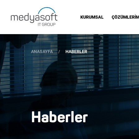
KURUMSAL
ÇÖZÜMLERİM
ANASAYFA
HABERLER
Haberler